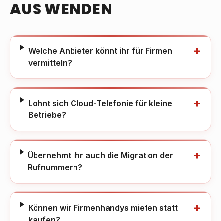
AUS WENDEN
+
Welche Anbieter könnt ihr für Firmen
vermitteln?
+
Lohnt sich Cloud-Telefonie für kleine
Betriebe?
+
Übernehmt ihr auch die Migration der
Rufnummern?
+
Können wir Firmenhandys mieten statt
kaufen?