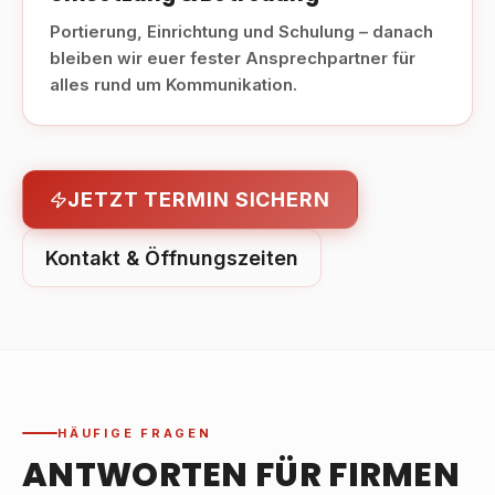
Portierung, Einrichtung und Schulung – danach
bleiben wir euer fester Ansprechpartner für
alles rund um Kommunikation.
JETZT TERMIN SICHERN
Kontakt & Öffnungszeiten
HÄUFIGE FRAGEN
ANTWORTEN FÜR FIRMEN