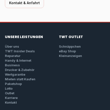
Kontakt & Anfahrt
UNSERE LEISTUNGEN
TWT OUTLET
Über uns
Schnäppchen
TWT Insider Deals
eBay Shop
Reparatur
Kleinanzeigen
Handy & Internet
Business
Drucker & Zubehör
Wertgarantie
Mieten statt Kaufen
Paketshop
Lotto
Outlet
Karriere
Kontakt