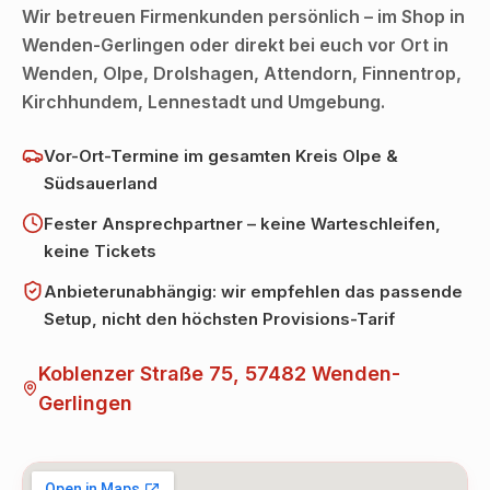
Wir betreuen Firmenkunden persönlich – im Shop in
Wenden-Gerlingen oder direkt bei euch vor Ort in
Wenden, Olpe, Drolshagen, Attendorn, Finnentrop,
Kirchhundem, Lennestadt und Umgebung.
Vor-Ort-Termine im gesamten Kreis Olpe &
Südsauerland
Fester Ansprechpartner – keine Warteschleifen,
keine Tickets
Anbieterunabhängig: wir empfehlen das passende
Setup, nicht den höchsten Provisions-Tarif
Koblenzer Straße 75, 57482 Wenden-
Gerlingen