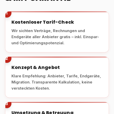
1
Kostenloser Tarif-Check
Wir sichten Verträge, Rechnungen und
Endgeräte aller Anbieter gratis – inkl. Einspar-
und Optimierungspotenzial.
2
Konzept & Angebot
Klare Empfehlung: Anbieter, Tarife, Endgeräte,
Migration. Transparente Kalkulation, keine
versteckten Kosten.
3
Umsetzung & Betreuung