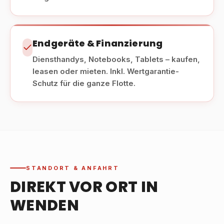
Endgeräte & Finanzierung
Diensthandys, Notebooks, Tablets – kaufen,
leasen oder mieten. Inkl. Wertgarantie-
Schutz für die ganze Flotte.
STANDORT & ANFAHRT
DIREKT VOR ORT IN
WENDEN