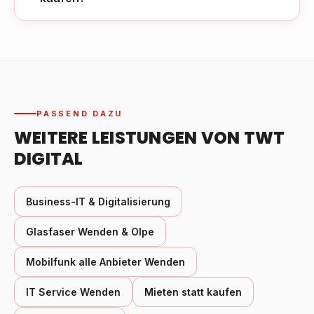
PASSEND DAZU
WEITERE LEISTUNGEN VON TWT
DIGITAL
Business-IT & Digitalisierung
Glasfaser Wenden & Olpe
Mobilfunk alle Anbieter Wenden
IT Service Wenden
Mieten statt kaufen