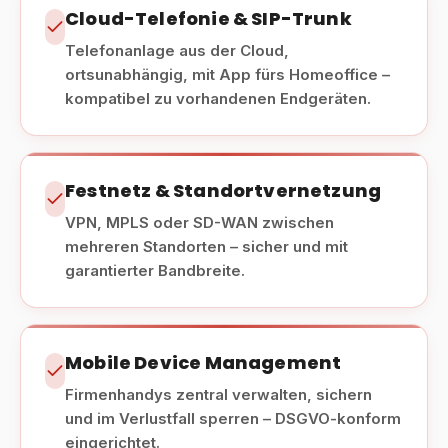
Cloud-Telefonie & SIP-Trunk
Telefonanlage aus der Cloud,
ortsunabhängig, mit App fürs Homeoffice –
kompatibel zu vorhandenen Endgeräten.
Festnetz & Standortvernetzung
VPN, MPLS oder SD-WAN zwischen
mehreren Standorten – sicher und mit
garantierter Bandbreite.
Mobile Device Management
Firmenhandys zentral verwalten, sichern
und im Verlustfall sperren – DSGVO-konform
eingerichtet.