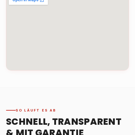
SO LÄUFT ES AB
SCHNELL, TRANSPARENT
& MIT GARANTIE