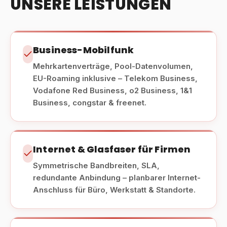
UNSERE LEISTUNGEN
Business-Mobilfunk
Mehrkartenverträge, Pool-Datenvolumen,
EU-Roaming inklusive – Telekom Business,
Vodafone Red Business, o2 Business, 1&1
Business, congstar & freenet.
Internet & Glasfaser für Firmen
Symmetrische Bandbreiten, SLA,
redundante Anbindung – planbarer Internet-
Anschluss für Büro, Werkstatt & Standorte.