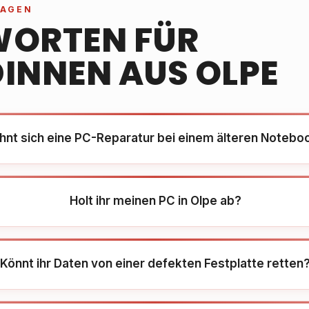
RAGEN
ORTEN FÜR
INNEN AUS OLPE
hnt sich eine PC-Reparatur bei einem älteren Notebo
Holt ihr meinen PC in Olpe ab?
Könnt ihr Daten von einer defekten Festplatte retten