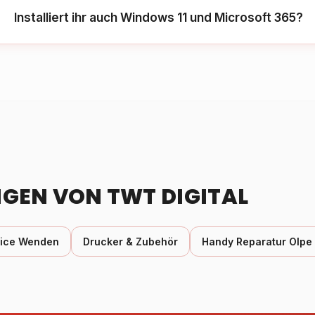
Installiert ihr auch Windows 11 und Microsoft 365?
NGEN VON TWT DIGITAL
vice Wenden
Drucker & Zubehör
Handy Reparatur Olpe