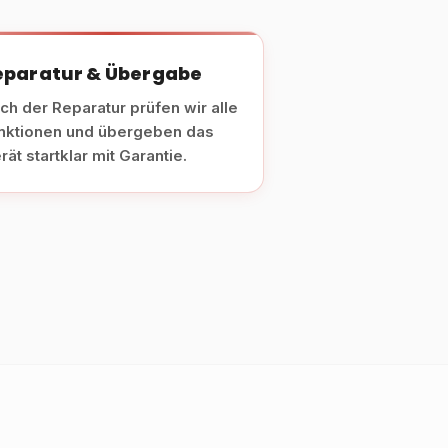
eparatur & Übergabe
ch der Reparatur prüfen wir alle
nktionen und übergeben das
rät startklar mit Garantie.