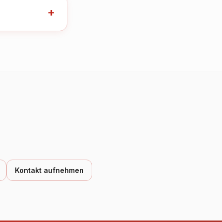
+
Kontakt aufnehmen