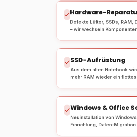
Hardware-Reparatu
Defekte Lüfter, SSDs, RAM, 
– wir wechseln Komponenten 
SSD-Aufrüstung
Aus dem alten Notebook wir
mehr RAM wieder ein flottes
Windows & Office S
Neuinstallation von Windows 
Einrichtung, Daten-Migration