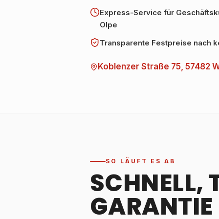
Express-Service für Geschäfts
Olpe
Transparente Festpreise nach k
Koblenzer Straße 75, 57482 
SO LÄUFT ES AB
SCHNELL, 
GARANTIE