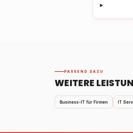
PASSEND DAZU
WEITERE LEISTU
Business-IT für Firmen
IT Ser